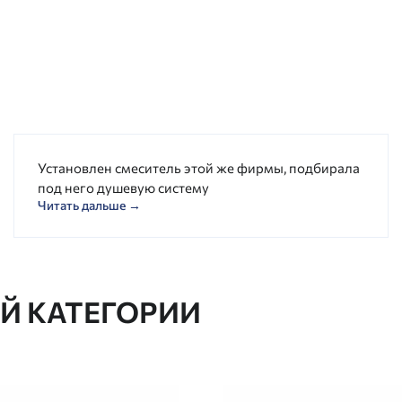
Установлен смеситель этой же фирмы, подбирала
под него душевую систему
Читать дальше →
ОЙ КАТЕГОРИИ