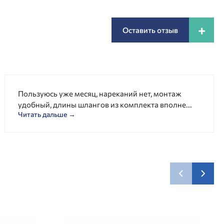
+
Оставить отзыв
Пользуюсь уже месяц, нареканий нет, монтаж
удобный, длины шлангов из комплекта вполне...
Читать дальше →