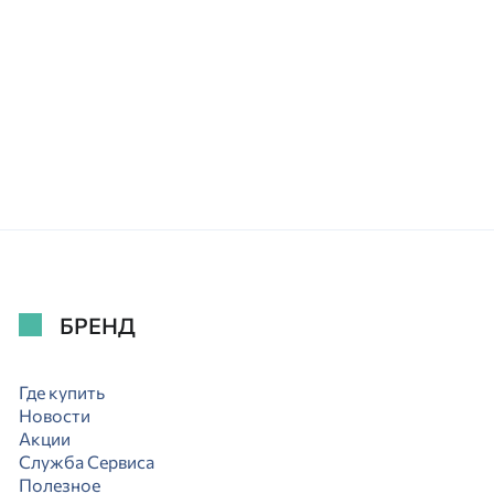
БРЕНД
Где купить
Новости
Акции
Служба Сервиса
Полезное