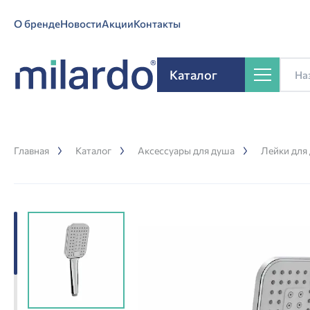
О бренде
Новости
Акции
Контакты
Каталог
Главная
Каталог
Аксессуары для душа
Лейки для