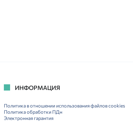
ИНФОРМАЦИЯ
Политика в отношении использования файлов cookies
Политика обработки ПДн
Электронная гарантия