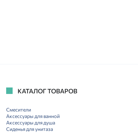
КАТАЛОГ ТОВАРОВ
Смесители
Аксессуары для ванной
Аксессуары для душа
Сиденья для унитаза