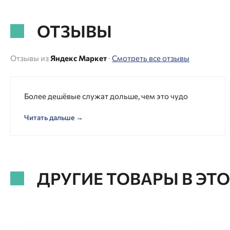
ОТЗЫВЫ
Отзывы из
Яндекс Маркет
·
Смотреть все отзывы
Более дешёвые служат дольше, чем это чудо
Читать дальше →
ДРУГИЕ ТОВАРЫ В ЭТ