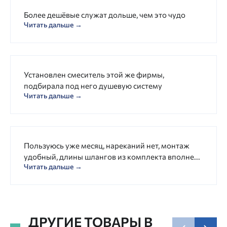
Более дешёвые служат дольше, чем это чудо
Читать дальше →
Установлен смеситель этой же фирмы,
подбирала под него душевую систему
Читать дальше →
Пользуюсь уже месяц, нареканий нет, монтаж
удобный, длины шлангов из комплекта вполне...
Читать дальше →
ДРУГИЕ ТОВАРЫ В