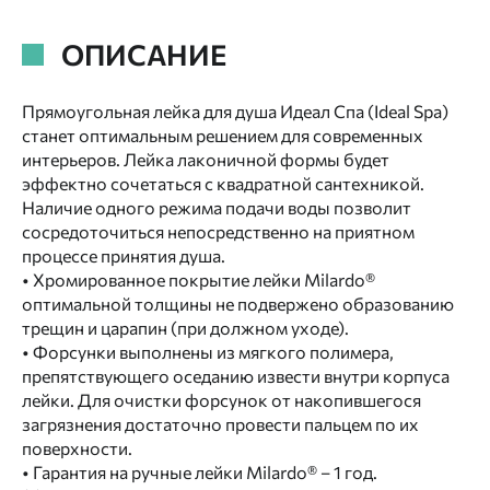
ОПИСАНИЕ
Прямоугольная лейка для душа Идеал Спа (Ideal Spa)
станет оптимальным решением для современных
интерьеров. Лейка лаконичной формы будет
эффектно сочетаться с квадратной сантехникой.
Наличие одного режима подачи воды позволит
сосредоточиться непосредственно на приятном
процессе принятия душа.
• Хромированное покрытие лейки Milardo®
оптимальной толщины не подвержено образованию
трещин и царапин (при должном уходе).
• Форсунки выполнены из мягкого полимера,
препятствующего оседанию извести внутри корпуса
лейки. Для очистки форсунок от накопившегося
загрязнения достаточно провести пальцем по их
поверхности.
• Гарантия на ручные лейки Milardo® – 1 год.