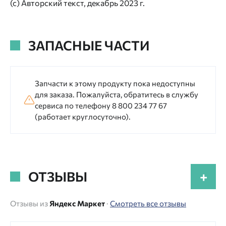
(с) Авторский текст, декабрь 2023 г.
ЗАПАСНЫЕ ЧАСТИ
Запчасти к этому продукту пока недоступны
для заказа. Пожалуйста, обратитесь в службу
сервиса по телефону 8 800 234 77 67
(работает круглосуточно).
ОТЗЫВЫ
+
Отзывы из
Яндекс Маркет
·
Смотреть все отзывы