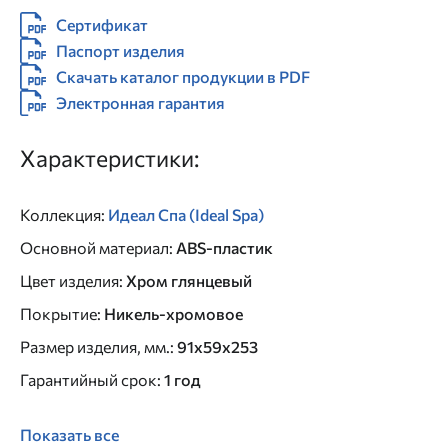
Сертификат
Паспорт изделия
Скачать каталог продукции в PDF
Электронная гарантия
Характеристики:
Коллекция
:
Идеал Спа (Ideal Spa)
Основной материал
:
ABS-пластик
Цвет изделия
:
Хром глянцевый
Покрытие
:
Никель-хромовое
Размер изделия, мм.
:
91x59x253
Гарантийный срок
:
1 год
Показать все