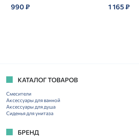
990 ₽
1 165 ₽
КАТАЛОГ ТОВАРОВ
Смесители
Аксессуары для ванной
Аксессуары для душа
Сиденья для унитаза
БРЕНД