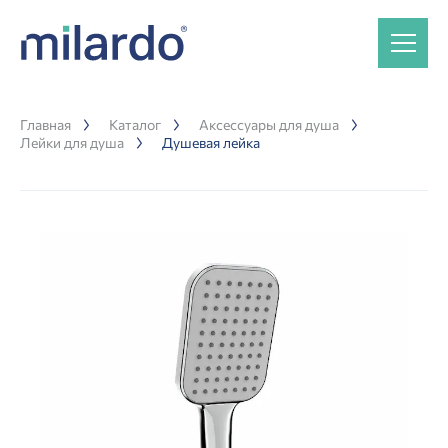
Главная
Каталог
Аксессуары для душа
Лейки для душа
Душевая лейка