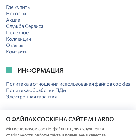
Где купить
Новости
Акции
Служба Сервиса
Полезное
Коллекции
Отзывы
Контакты
ИНФОРМАЦИЯ
Политика в отношении использования файлов cookies
Политика обработки ПДн
Электронная гарантия
О ФАЙЛАХ COOKIE НА САЙТЕ MILARDO
Мы используем cookie-файлы в целях улучшения
© Milardo
стабильности работы сайта и повышения качества