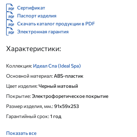
Сертификат
Паспорт изделия
Скачать каталог продукции в PDF
Электронная гарантия
Характеристики:
Коллекция
:
Идеал Спа (Ideal Spa)
Основной материал
:
ABS-пластик
Цвет изделия
:
Черный матовый
Покрытие
:
Электрофоретическое покрытие
Размер изделия, мм.
:
91x59x253
Гарантийный срок
:
1 год
Показать все