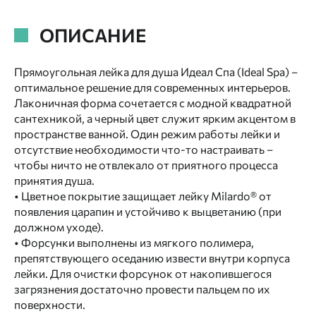
ОПИСАНИЕ
Прямоугольная лейка для душа Идеал Спа (Ideal Spa) –
оптимальное решение для современных интерьеров.
Лаконичная форма сочетается с модной квадратной
сантехникой, а черный цвет служит ярким акцентом в
пространстве ванной. Один режим работы лейки и
отсутствие необходимости что-то настраивать –
чтобы ничто не отвлекало от приятного процесса
принятия душа.
• Цветное покрытие защищает лейку Milardo® от
появления царапин и устойчиво к выцветанию (при
должном уходе).
• Форсунки выполнены из мягкого полимера,
препятствующего оседанию извести внутри корпуса
лейки. Для очистки форсунок от накопившегося
загрязнения достаточно провести пальцем по их
поверхности.