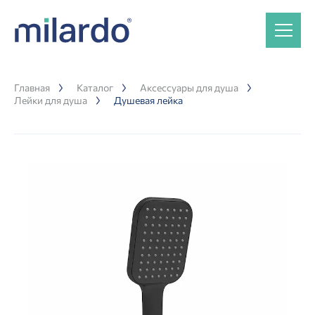
Главная
Каталог
Аксессуары для душа
Лейки для душа
Душевая лейка