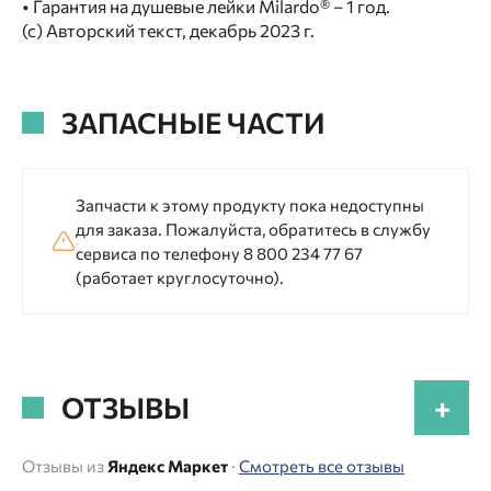
• Гарантия на душевые лейки Milardo® – 1 год.
(с) Авторский текст, декабрь 2023 г.
ЗАПАСНЫЕ ЧАСТИ
Запчасти к этому продукту пока недоступны
для заказа. Пожалуйста, обратитесь в службу
сервиса по телефону 8 800 234 77 67
(работает круглосуточно).
ОТЗЫВЫ
+
Отзывы из
Яндекс Маркет
·
Смотреть все отзывы