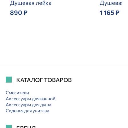
Душевая лейка
Душевая 
890 ₽
1 165 ₽
КАТАЛОГ ТОВАРОВ
Смесители
Аксессуары для ванной
Аксессуары для душа
Сиденья для унитаза
БРЕНД