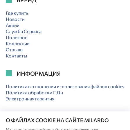
Где купить
Новости
Акции
Служба Сервиса
Полезное
Коллекции
Отзывы
Контакты
ИНФОРМАЦИЯ
Политика в отношении использования файлов cookies
Политика обработки ПДн
Электронная гарантия
О ФАЙЛАХ COOKIE НА САЙТЕ MILARDO
Мы используем cookie-файлы в целях улучшения