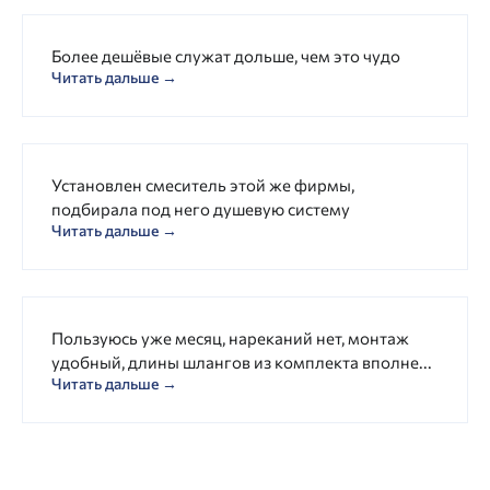
Более дешёвые служат дольше, чем это чудо
Читать дальше →
Установлен смеситель этой же фирмы,
подбирала под него душевую систему
Читать дальше →
Пользуюсь уже месяц, нареканий нет, монтаж
удобный, длины шлангов из комплекта вполне...
Читать дальше →