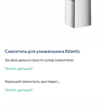
Смеситель для умывальника Atlantic
За свои деньги просто супер смеситель!
Читать дальше
Хороший смеситель, выглядит...
Читать дальше