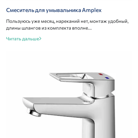
Смеситель для умывальника Amplex
Пользуюсь уже месяц, нареканий нет, монтаж удобный,
длины шлангов из комплекта вполне...
Читать дальше