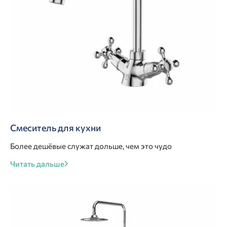
Смеситель для кухни
Более дешёвые служат дольше, чем это чудо
Читать дальше