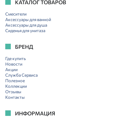
КАТАЛОГ ТОВАРОВ
Смесители
Аксессуары для ванной
Аксессуары для душа
Сиденья для унитаза
БРЕНД
Где купить
Новости
Акции
Служба Сервиса
Полезное
Коллекции
Отзывы
Контакты
ИНФОРМАЦИЯ