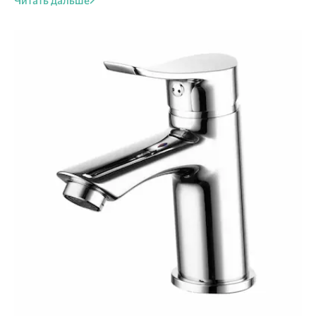
Читать дальше