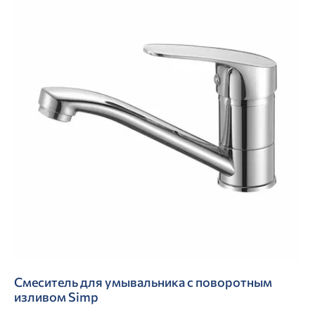
Смеситель для умывальника с поворотным
изливом Simp