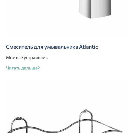
Смеситель для умывальника Atlantic
Мне всё устраивает.
Читать дальше