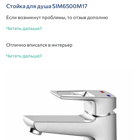
Стойка для душа SIM6500M17
Если возникнут проблемы, то отзыв дополню
Читать дальше
Отлично вписался в интерьер
Читать дальше