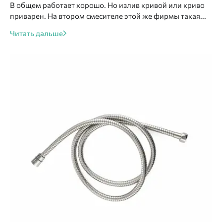
В общем работает хорошо. Но излив кривой или криво
приварен. На втором смесителе этой же фирмы такая...
Читать дальше