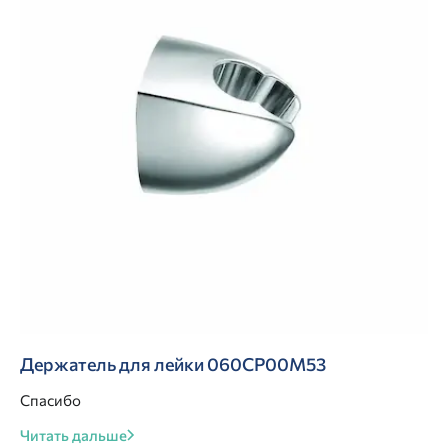
Держатель для лейки 060CP00M53
Спасибо
Читать дальше