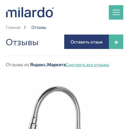
Главная
Отзывы
Отзывы
+
Оставить отзыв
Отзывы из
Яндекс.Маркета
Смотреть все отзывы