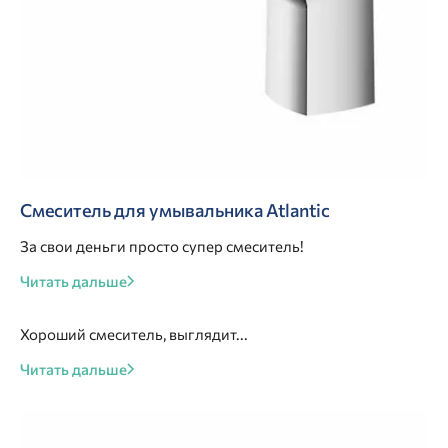
Смеситель для умывальника Atlantic
За свои деньги просто супер смеситель!
Читать дальше
Хороший смеситель, выглядит...
Читать дальше