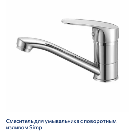
Смеситель для умывальника с поворотным
изливом Simp