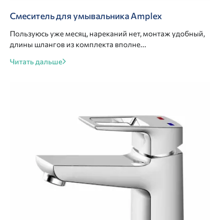
Смеситель для умывальника Amplex
Пользуюсь уже месяц, нареканий нет, монтаж удобный,
длины шлангов из комплекта вполне...
Читать дальше