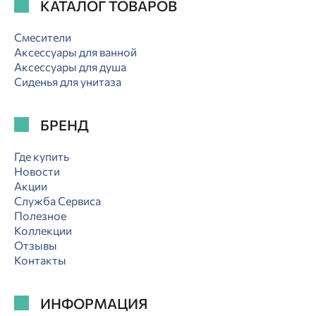
КАТАЛОГ ТОВАРОВ
Смесители
Аксессуары для ванной
Аксессуары для душа
Сиденья для унитаза
БРЕНД
Где купить
Новости
Акции
Служба Сервиса
Полезное
Коллекции
Отзывы
Контакты
ИНФОРМАЦИЯ