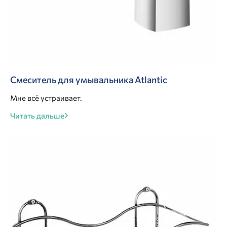
Смеситель для умывальника Atlantic
Мне всё устраивает.
Читать дальше