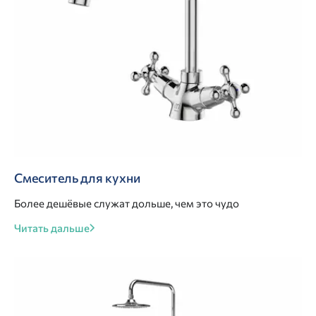
Смеситель для кухни
Более дешёвые служат дольше, чем это чудо
Читать дальше