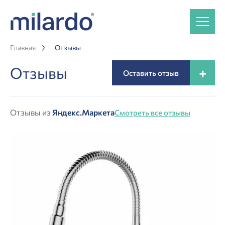
Главная
Отзывы
Отзывы
+
Оставить отзыв
Отзывы из
Яндекс.Маркета
Смотреть все отзывы