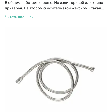
В общем работает хорошо. Но излив кривой или криво
приварен. На втором смесителе этой же фирмы такая...
Читать дальше