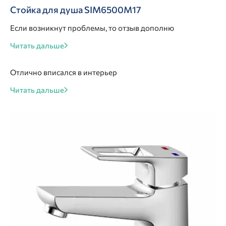
Стойка для душа SIM6500M17
Если возникнут проблемы, то отзыв дополню
Читать дальше
Отлично вписался в интерьер
Читать дальше