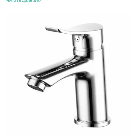
Читать дальше