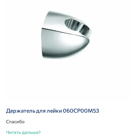
Держатель для лейки 060CP00M53
Спасибо
Читать дальше