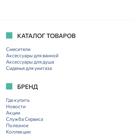
КАТАЛОГ ТОВАРОВ
Смесители
Аксессуары для ванной
Аксессуары для душа
Сиденья для унитаза
БРЕНД
Где купить
Новости
Акции
Служба Сервиса
Полезное
Коллекции