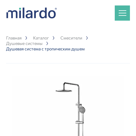
Главная
Каталог
Смесители
Душевые системы
Душевая система с тропическим душем