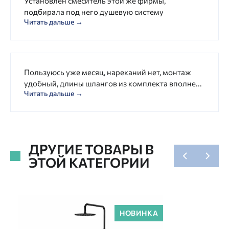
Установлен смеситель этой же фирмы,
подбирала под него душевую систему
Читать дальше →
Пользуюсь уже месяц, нареканий нет, монтаж
удобный, длины шлангов из комплекта вполне...
Читать дальше →
ДРУГИЕ ТОВАРЫ В
ЭТОЙ КАТЕГОРИИ
НОВИНКА