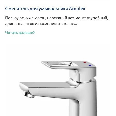
Смеситель для умывальника Amplex
Пользуюсь уже месяц, нареканий нет, монтаж удобный,
длины шлангов из комплекта вполне...
Читать дальше