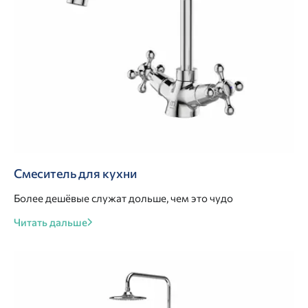
Смеситель для кухни
Более дешёвые служат дольше, чем это чудо
Читать дальше