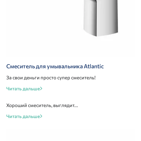
Смеситель для умывальника Atlantic
За свои деньги просто супер смеситель!
Читать дальше
Хороший смеситель, выглядит...
Читать дальше