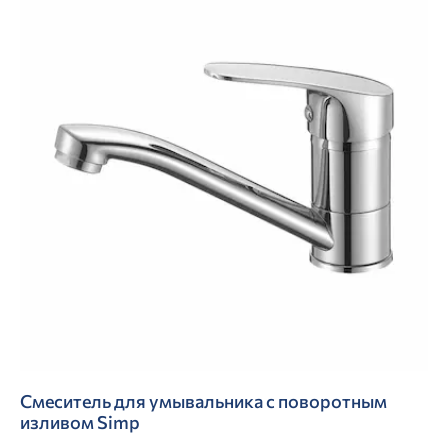
Смеситель для умывальника с поворотным
изливом Simp