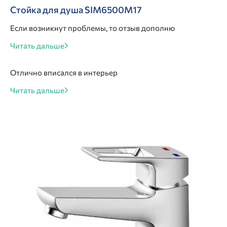
Стойка для душа SIM6500M17
Если возникнут проблемы, то отзыв дополню
Читать дальше
Отлично вписался в интерьер
Читать дальше