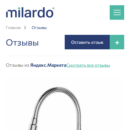
Главная
Отзывы
Отзывы
+
Оставить отзыв
Отзывы из
Яндекс.Маркета
Смотреть все отзывы