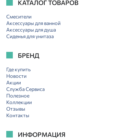
КАТАЛОГ ТОВАРОВ
Смесители
Аксессуары для ванной
Аксессуары для душа
Сиденья для унитаза
БРЕНД
Где купить
Новости
Акции
Служба Сервиса
Полезное
Коллекции
Отзывы
Контакты
ИНФОРМАЦИЯ