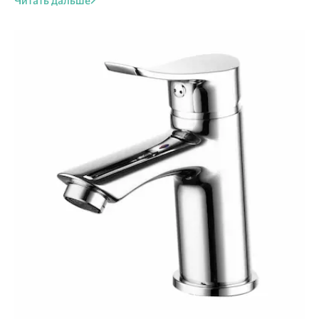
Читать дальше