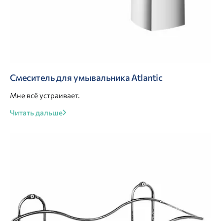
Смеситель для умывальника Atlantic
Мне всё устраивает.
Читать дальше