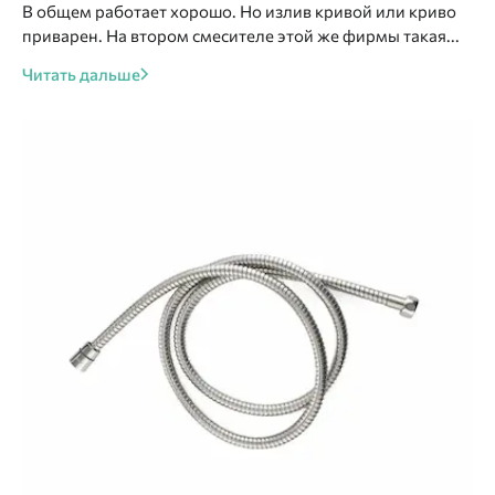
В общем работает хорошо. Но излив кривой или криво
приварен. На втором смесителе этой же фирмы такая...
Читать дальше