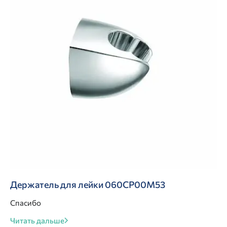
Держатель для лейки 060CP00M53
Спасибо
Читать дальше