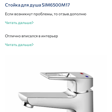
Стойка для душа SIM6500M17
Если возникнут проблемы, то отзыв дополню
Читать дальше
Отлично вписался в интерьер
Читать дальше