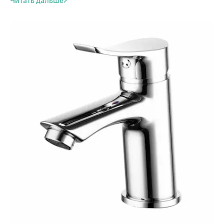
Читать дальше