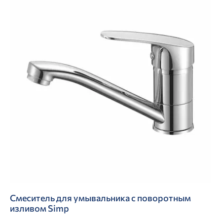
Смеситель для умывальника с поворотным
изливом Simp