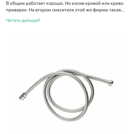
В общем работает хорошо. Но излив кривой или криво
приварен. На втором смесителе этой же фирмы такая...
Читать дальше