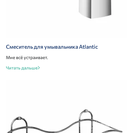
Смеситель для умывальника Atlantic
Мне всё устраивает.
Читать дальше