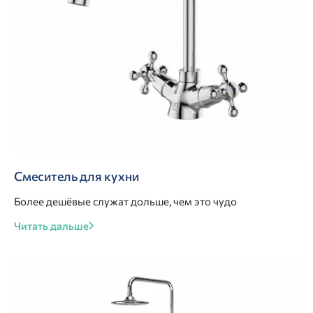
Смеситель для кухни
Более дешёвые служат дольше, чем это чудо
Читать дальше