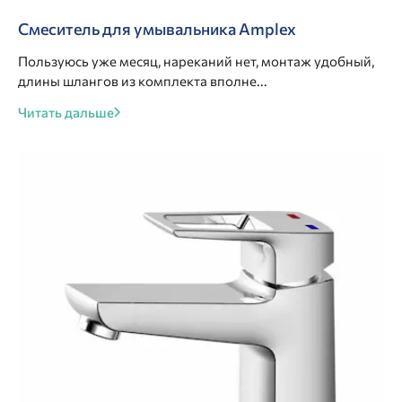
Смеситель для умывальника Amplex
Пользуюсь уже месяц, нареканий нет, монтаж удобный,
длины шлангов из комплекта вполне...
Читать дальше