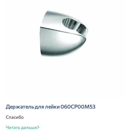
Держатель для лейки 060CP00M53
Спасибо
Читать дальше