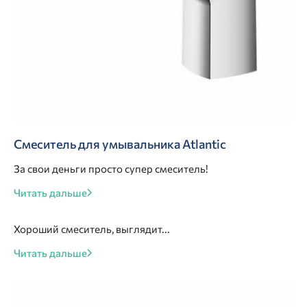
Смеситель для умывальника Atlantic
За свои деньги просто супер смеситель!
Читать дальше
Хороший смеситель, выглядит...
Читать дальше