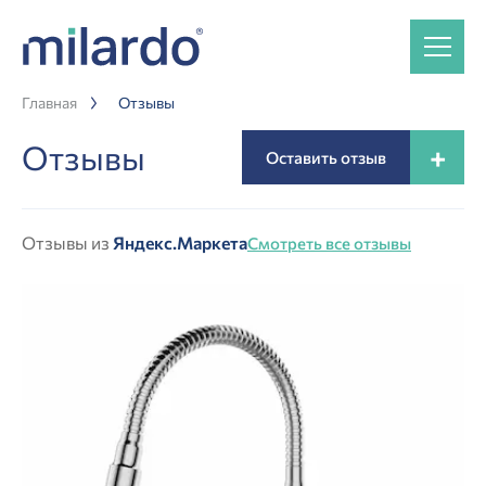
Главная
Отзывы
Отзывы
+
Оставить отзыв
Отзывы из
Яндекс.Маркета
Смотреть все отзывы