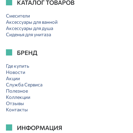
КАТАЛОГ ТОВАРОВ
Смесители
Аксессуары для ванной
Аксессуары для душа
Сиденья для унитаза
БРЕНД
Где купить
Новости
Акции
Служба Сервиса
Полезное
Коллекции
Отзывы
Контакты
ИНФОРМАЦИЯ