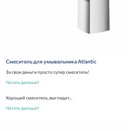
Смеситель для умывальника Atlantic
За свои деньги просто супер смеситель!
Читать дальше
Хороший смеситель, выглядит...
Читать дальше