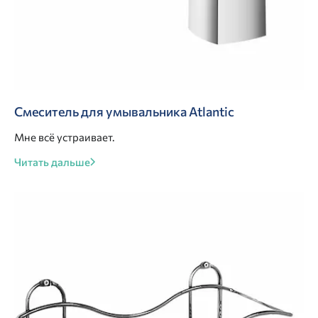
Смеситель для умывальника Atlantic
Мне всё устраивает.
Читать дальше