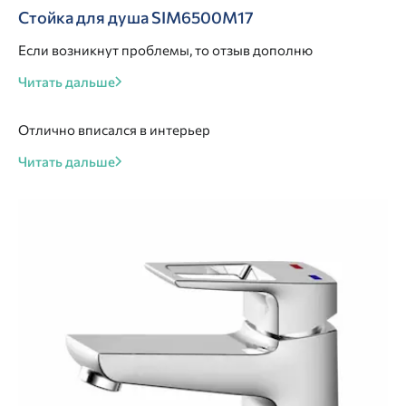
Стойка для душа SIM6500M17
Если возникнут проблемы, то отзыв дополню
Читать дальше
Отлично вписался в интерьер
Читать дальше