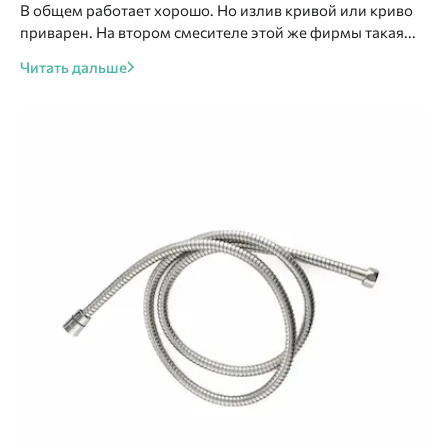
В общем работает хорошо. Но излив кривой или криво
приварен. На втором смесителе этой же фирмы такая...
Читать дальше