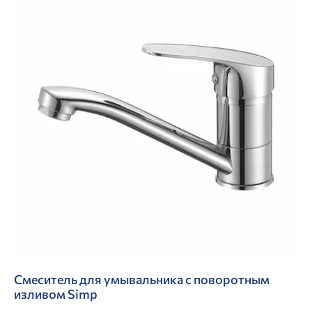
Смеситель для умывальника с поворотным
изливом Simp