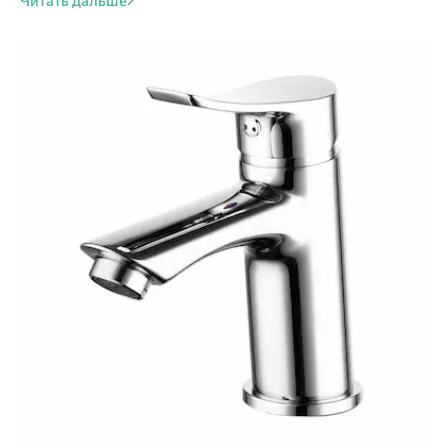
Читать дальше