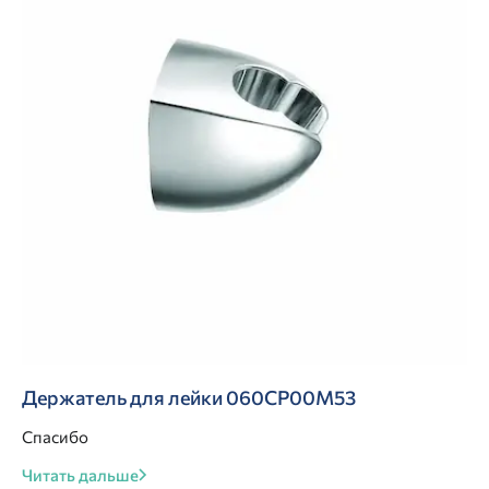
Держатель для лейки 060CP00M53
Спасибо
Читать дальше