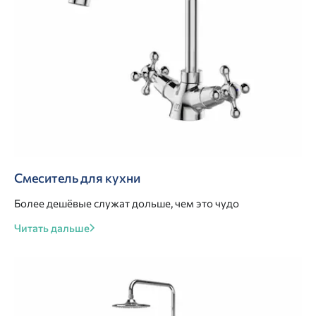
Смеситель для кухни
Более дешёвые служат дольше, чем это чудо
Читать дальше