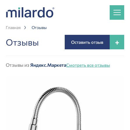
Главная
Отзывы
Отзывы
+
Оставить отзыв
Отзывы из
Яндекс.Маркета
Смотреть все отзывы