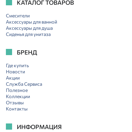
КАТАЛОГ ТОВАРОВ
Смесители
Аксессуары для ванной
Аксессуары для душа
Сиденья для унитаза
БРЕНД
Где купить
Новости
Акции
Служба Сервиса
Полезное
Коллекции
Отзывы
Контакты
ИНФОРМАЦИЯ