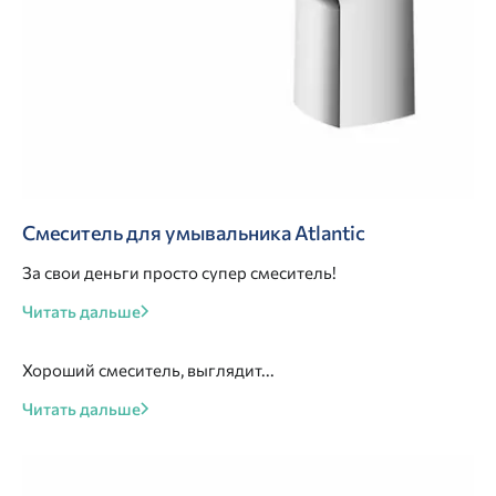
Смеситель для умывальника Atlantic
За свои деньги просто супер смеситель!
Читать дальше
Хороший смеситель, выглядит...
Читать дальше