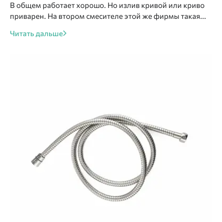
В общем работает хорошо. Но излив кривой или криво
приварен. На втором смесителе этой же фирмы такая...
Читать дальше