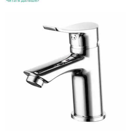
Читать дальше