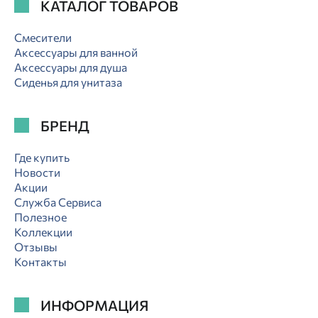
КАТАЛОГ ТОВАРОВ
Смесители
Аксессуары для ванной
Аксессуары для душа
Сиденья для унитаза
БРЕНД
Где купить
Новости
Акции
Служба Сервиса
Полезное
Коллекции
Отзывы
Контакты
ИНФОРМАЦИЯ