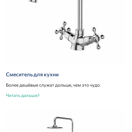
Смеситель для кухни
Более дешёвые служат дольше, чем это чудо
Читать дальше