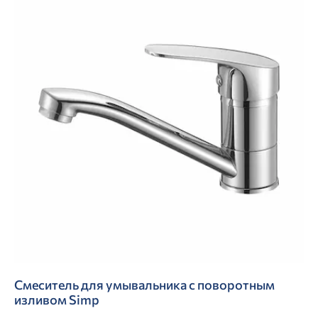
Смеситель для умывальника с поворотным
изливом Simp