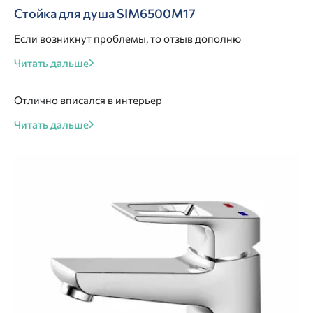
Стойка для душа SIM6500M17
Если возникнут проблемы, то отзыв дополню
Читать дальше
Отлично вписался в интерьер
Читать дальше