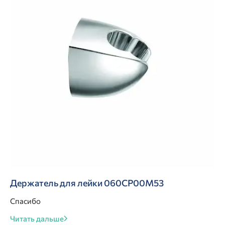
Держатель для лейки 060CP00M53
Спасибо
Читать дальше