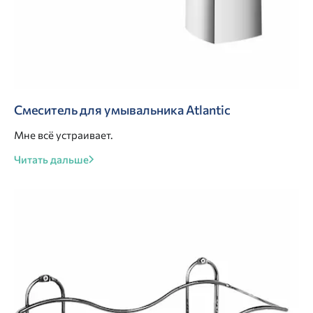
Смеситель для умывальника Atlantic
Мне всё устраивает.
Читать дальше