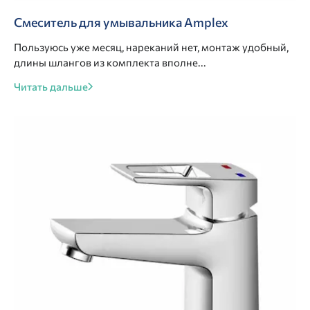
Смеситель для умывальника Amplex
Пользуюсь уже месяц, нареканий нет, монтаж удобный,
длины шлангов из комплекта вполне...
Читать дальше