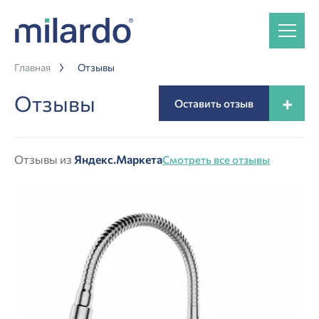
Главная
Отзывы
Отзывы
+
Оставить отзыв
Отзывы из
Яндекс.Маркета
Смотреть все отзывы